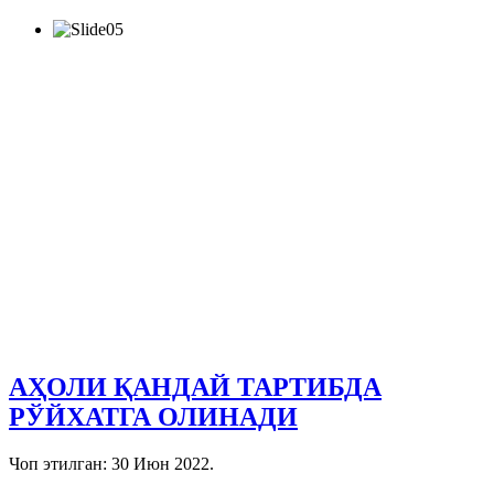
АҲОЛИ ҚАНДАЙ ТАРТИБДА
РЎЙХАТГА ОЛИНАДИ
Чоп этилган:
30 Июн 2022
.