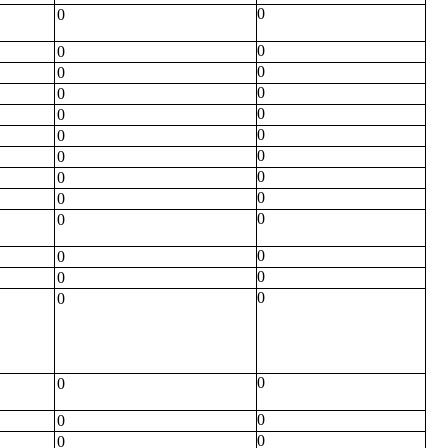
0
0
0
0
0
0
0
0
0
0
0
0
0
0
0
0
0
0
0
0
0
0
0
0
0
0
0
0
0
0
0
0