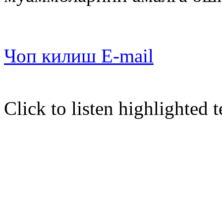
Чоп килиш
E-mail
Click to listen highlighted t