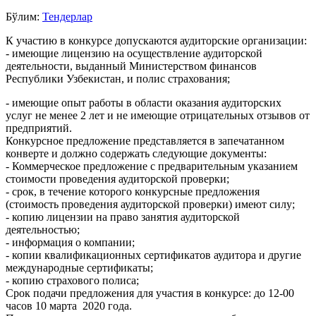
Бўлим:
Тендерлар
К участию в конкурсе допускаются аудиторские организации:
- имеющие лицензию на осуществление аудиторской
деятельности, выданный Министерством финансов
Республики Узбекистан, и полис страхования;
- имеющие опыт работы в области оказания аудиторских
услуг не менее 2 лет и не имеющие отрицательных отзывов от
предприятий.
Конкурсное предложение представляется в запечатанном
конверте и должно содержать следующие документы:
- Коммерческое предложение с предварительным указанием
стоимости проведения аудиторской проверки;
- срок, в течение которого конкурсные предложения
(стоимость проведения аудиторской проверки) имеют силу;
- копию лицензии на право занятия аудиторской
деятельностью;
- информация о компании;
- копии квалификационных сертификатов аудитора и другие
международные сертификаты;
- копию страхового полиса;
Срок подачи предложения для участия в конкурсе: до 12-00
часов 10 марта 2020 года.