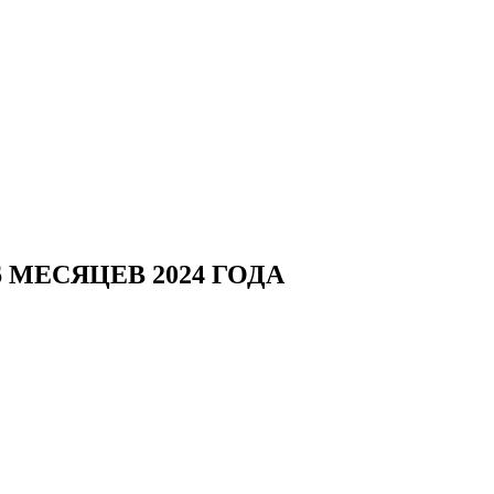
МЕСЯЦЕВ 2024 ГОДА