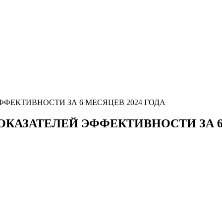
ФЕКТИВНОСТИ ЗА 6 МЕСЯЦЕВ 2024 ГОДА
АЗАТЕЛЕЙ ЭФФЕКТИВНОСТИ ЗА 6 