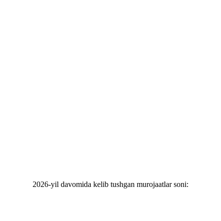
2026-yil davomida kelib tushgan murojaatlar soni: