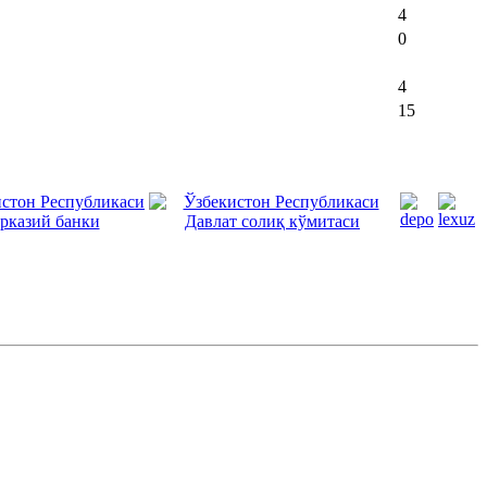
4
0
4
15