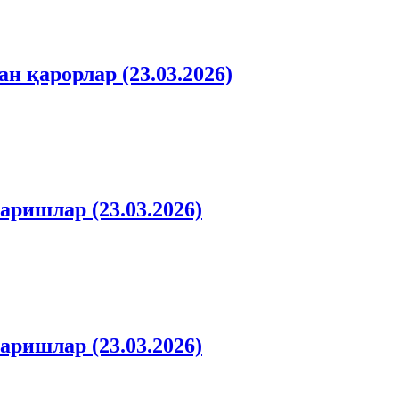
 қарорлар (23.03.2026)
аришлар (23.03.2026)
аришлар (23.03.2026)