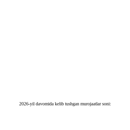
2026-yil davomida kelib tushgan murojaatlar soni: