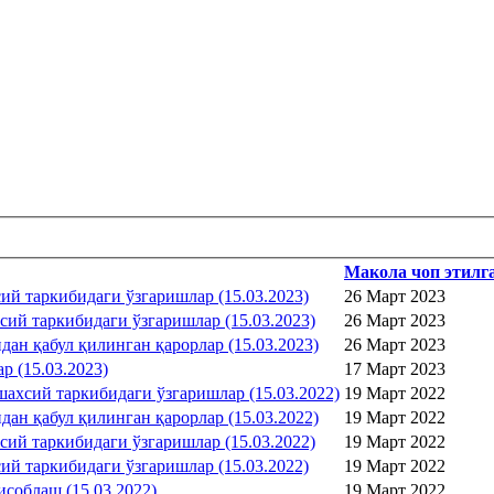
Макола чоп этилга
ий таркибидаги ўзгаришлар (15.03.2023)
26 Март 2023
ий таркибидаги ўзгаришлар (15.03.2023)
26 Март 2023
ан қабул қилинган қарорлар (15.03.2023)
26 Март 2023
р (15.03.2023)
17 Март 2023
ахсий таркибидаги ўзгаришлар (15.03.2022)
19 Март 2022
ан қабул қилинган қарорлар (15.03.2022)
19 Март 2022
ий таркибидаги ўзгаришлар (15.03.2022)
19 Март 2022
ий таркибидаги ўзгаришлар (15.03.2022)
19 Март 2022
соблаш (15.03.2022)
19 Март 2022