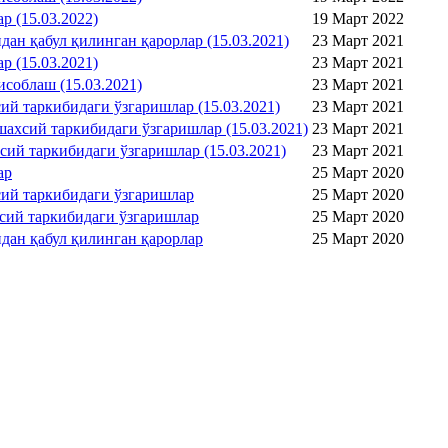
р (15.03.2022)
19 Март 2022
ан қабул қилинган қарорлар (15.03.2021)
23 Март 2021
р (15.03.2021)
23 Март 2021
соблаш (15.03.2021)
23 Март 2021
ий таркибидаги ўзгаришлар (15.03.2021)
23 Март 2021
ахсий таркибидаги ўзгаришлар (15.03.2021)
23 Март 2021
ий таркибидаги ўзгаришлар (15.03.2021)
23 Март 2021
ар
25 Март 2020
сий таркибидаги ўзгаришлар
25 Март 2020
сий таркибидаги ўзгаришлар
25 Март 2020
дан қабул қилинган қарорлар
25 Март 2020